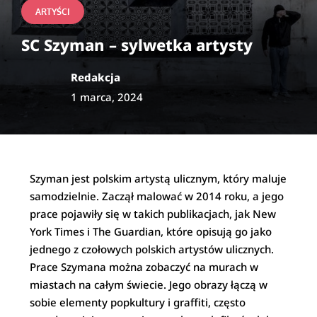
ARTYŚCI
SC Szyman – sylwetka artysty
Redakcja
1 marca, 2024
Szyman jest polskim artystą ulicznym, który maluje
samodzielnie. Zaczął malować w 2014 roku, a jego
prace pojawiły się w takich publikacjach, jak New
York Times i The Guardian, które opisują go jako
jednego z czołowych polskich artystów ulicznych.
Prace Szymana można zobaczyć na murach w
miastach na całym świecie. Jego obrazy łączą w
sobie elementy popkultury i graffiti, często