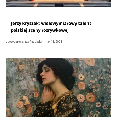
Jerzy Kryszak: wielowymiarowy talent
polskiej sceny rozrywkowej
utworzone przez
Redakcja
|
mar 11, 2024