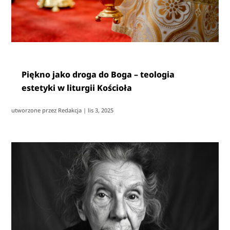
Piękno jako droga do Boga – teologia
estetyki w liturgii Kościoła
utworzone przez
Redakcja
|
lis 3, 2025