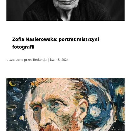
Zofia Nasierowska: portret mistrzyni
fotografii
utworzone przez
Redakcja
|
kwi 15, 2024