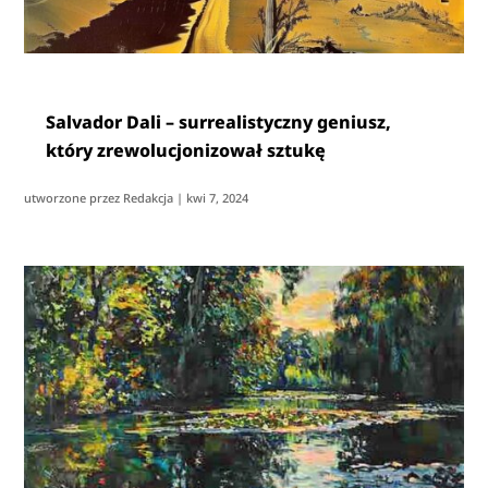
Salvador Dali – surrealistyczny geniusz,
który zrewolucjonizował sztukę
utworzone przez
Redakcja
|
kwi 7, 2024