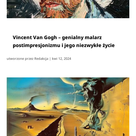
Vincent Van Gogh – genialny malarz
postimpresjonizmu i jego niezwykłe życie
utworzone przez
Redakcja
|
kwi 12, 2024