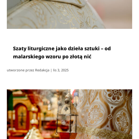
Szaty liturgiczne jako dzieła sztuki – od
malarskiego wzoru po złotą nić
utworzone przez
Redakcja
|
lis 3, 2025