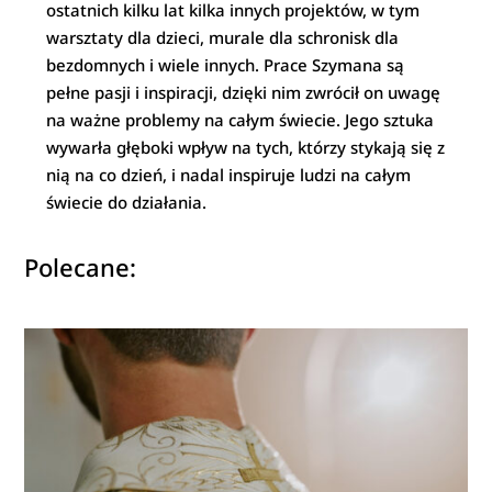
ostatnich kilku lat kilka innych projektów, w tym
warsztaty dla dzieci, murale dla schronisk dla
bezdomnych i wiele innych. Prace Szymana są
pełne pasji i inspiracji, dzięki nim zwrócił on uwagę
na ważne problemy na całym świecie. Jego sztuka
wywarła głęboki wpływ na tych, którzy stykają się z
nią na co dzień, i nadal inspiruje ludzi na całym
świecie do działania.
Polecane: