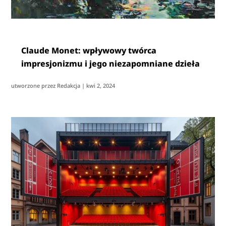
Claude Monet: wpływowy twórca
impresjonizmu i jego niezapomniane dzieła
utworzone przez
Redakcja
|
kwi 2, 2024