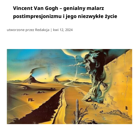
Vincent Van Gogh – genialny malarz
postimpresjonizmu i jego niezwykłe życie
utworzone przez
Redakcja
|
kwi 12, 2024