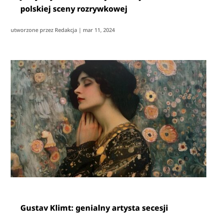
polskiej sceny rozrywkowej
utworzone przez
Redakcja
|
mar 11, 2024
Gustav Klimt: genialny artysta secesji