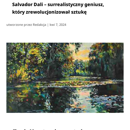
Salvador Dali – surrealistyczny geniusz,
który zrewolucjonizował sztukę
utworzone przez
Redakcja
|
kwi 7, 2024