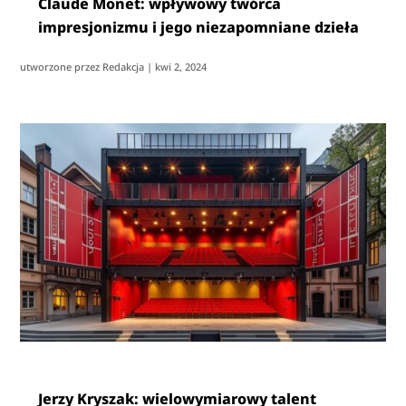
Claude Monet: wpływowy twórca
impresjonizmu i jego niezapomniane dzieła
utworzone przez
Redakcja
|
kwi 2, 2024
Jerzy Kryszak: wielowymiarowy talent