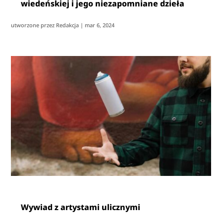
wiedeńskiej i jego niezapomniane dzieła
utworzone przez
Redakcja
|
mar 6, 2024
Wywiad z artystami ulicznymi