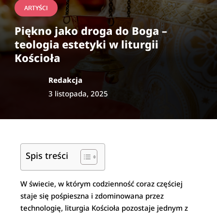
ARTYŚCI
Piękno jako droga do Boga –
teologia estetyki w liturgii
Kościoła
Redakcja
3 listopada, 2025
Spis treści
W świecie, w którym codzienność coraz częściej
staje się pośpieszna i zdominowana przez
technologię, liturgia Kościoła pozostaje jednym z