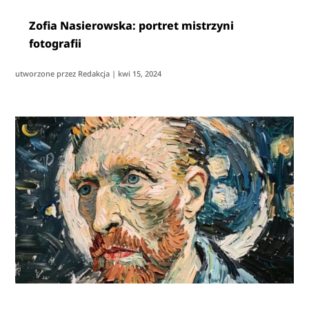
Zofia Nasierowska: portret mistrzyni
fotografii
utworzone przez
Redakcja
|
kwi 15, 2024