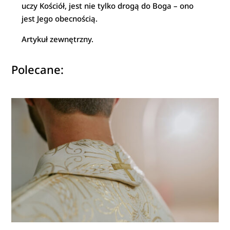
uczy Kościół, jest nie tylko drogą do Boga – ono
jest Jego obecnością.
Artykuł zewnętrzny.
Polecane: