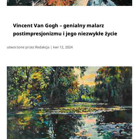
Vincent Van Gogh – genialny malarz
postimpresjonizmu i jego niezwykłe życie
utworzone przez
Redakcja
|
kwi 12, 2024