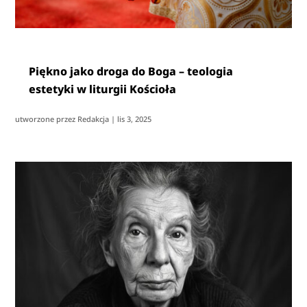
Piękno jako droga do Boga – teologia
estetyki w liturgii Kościoła
utworzone przez
Redakcja
|
lis 3, 2025