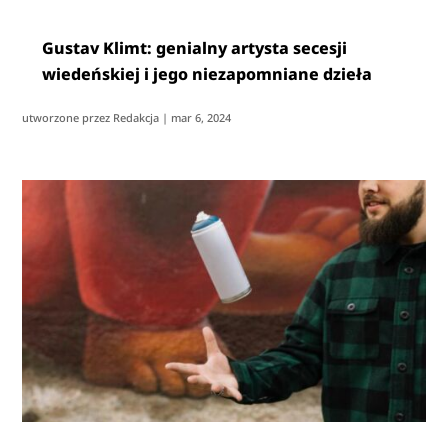
Gustav Klimt: genialny artysta secesji
wiedeńskiej i jego niezapomniane dzieła
utworzone przez
Redakcja
|
mar 6, 2024