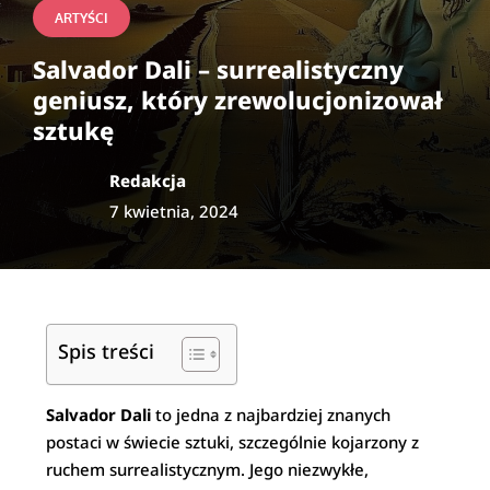
ARTYŚCI
Salvador Dali – surrealistyczny
geniusz, który zrewolucjonizował
sztukę
Redakcja
7 kwietnia, 2024
Spis treści
Salvador Dali
to jedna z najbardziej znanych
postaci w świecie sztuki, szczególnie kojarzony z
ruchem surrealistycznym. Jego niezwykłe,