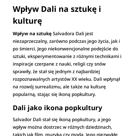
Wpływ Dali na sztukę i
kulturę
Wpływ na sztukę
Salvadora Dali jest
niezaprzeczalny, zarówno podczas jego życia, jak i
po śmierci. Jego niekonwencjonalne podejście do
sztuki, eksperymentowanie z różnymi technikami i
inspiracje czerpane z nauki, religii czy snów
sprawiły, że stał się jednym z najbardziej
rozpoznawalnych artystów XX wieku. Dali wpłynął
na rozwój surrealizmu, ale także na kulturę
popularną, stając się ikoną popkultury.
Dali jako ikona popkultury
Salvador Dali stał się ikoną popkultury, a jego
wpływ można dostrzec w różnych dziedzinach,
takich jak film, muzyka czy moda. Jego niezwykłe