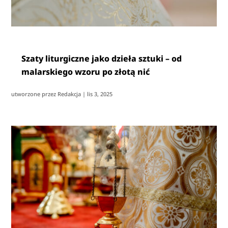
Szaty liturgiczne jako dzieła sztuki – od
malarskiego wzoru po złotą nić
utworzone przez
Redakcja
|
lis 3, 2025