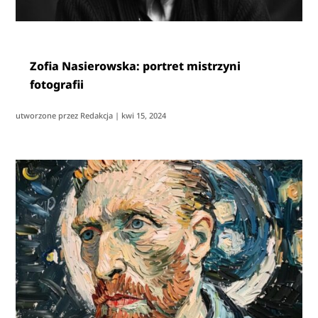
Zofia Nasierowska: portret mistrzyni
fotografii
utworzone przez
Redakcja
|
kwi 15, 2024