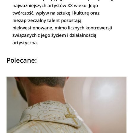
najważniejszych artystów XX wieku. Jego
twórczość, wpływ na sztukę i kulturę oraz
niezaprzeczalny talent pozostają
niekwestionowane, mimo licznych kontrowersji
związanych z jego życiem i działalnością
artystyczną.
Polecane: