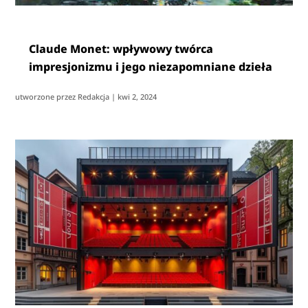
Claude Monet: wpływowy twórca
impresjonizmu i jego niezapomniane dzieła
utworzone przez
Redakcja
|
kwi 2, 2024