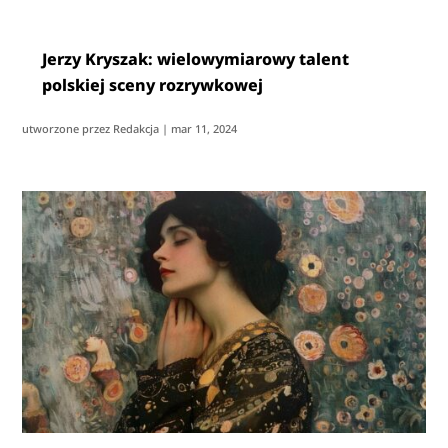
Jerzy Kryszak: wielowymiarowy talent
polskiej sceny rozrywkowej
utworzone przez
Redakcja
|
mar 11, 2024