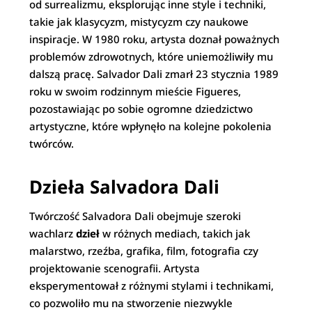
od surrealizmu, eksplorując inne style i techniki,
takie jak klasycyzm, mistycyzm czy naukowe
inspiracje. W 1980 roku, artysta doznał poważnych
problemów zdrowotnych, które uniemożliwiły mu
dalszą pracę. Salvador Dali zmarł 23 stycznia 1989
roku w swoim rodzinnym mieście Figueres,
pozostawiając po sobie ogromne dziedzictwo
artystyczne, które wpłynęło na kolejne pokolenia
twórców.
Dzieła Salvadora Dali
Twórczość Salvadora Dali obejmuje szeroki
wachlarz
dzieł
w różnych mediach, takich jak
malarstwo, rzeźba, grafika, film, fotografia czy
projektowanie scenografii. Artysta
eksperymentował z różnymi stylami i technikami,
co pozwoliło mu na stworzenie niezwykle