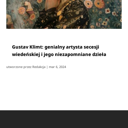
Gustav Klimt: genialny artysta secesji
wiedeńskiej i jego niezapomniane dzieła
utworzone przez
Redakcja
|
mar 6, 2024