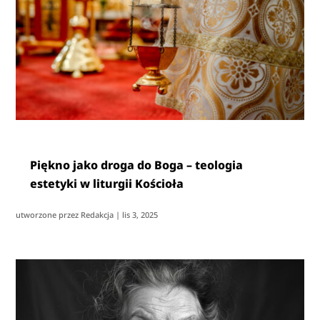
Piękno jako droga do Boga – teologia
estetyki w liturgii Kościoła
utworzone przez
Redakcja
|
lis 3, 2025