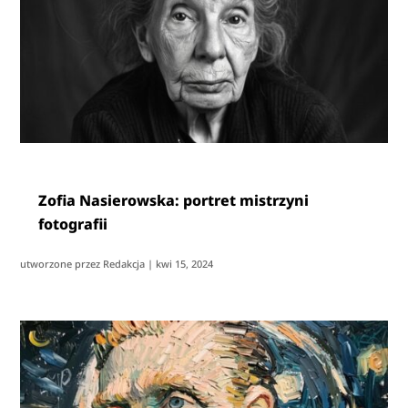
Zofia Nasierowska: portret mistrzyni
fotografii
utworzone przez
Redakcja
|
kwi 15, 2024