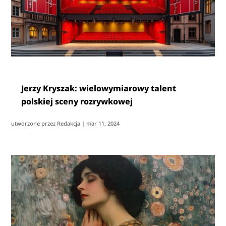
Jerzy Kryszak: wielowymiarowy talent
polskiej sceny rozrywkowej
utworzone przez
Redakcja
|
mar 11, 2024