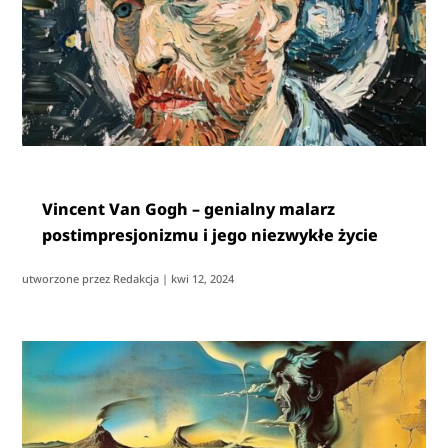
Vincent Van Gogh – genialny malarz
postimpresjonizmu i jego niezwykłe życie
utworzone przez
Redakcja
|
kwi 12, 2024