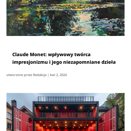
Claude Monet: wpływowy twórca
impresjonizmu i jego niezapomniane dzieła
utworzone przez
Redakcja
|
kwi 2, 2024