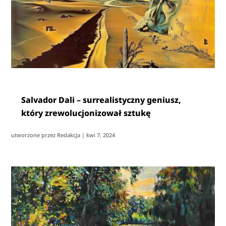
Salvador Dali – surrealistyczny geniusz,
który zrewolucjonizował sztukę
utworzone przez
Redakcja
|
kwi 7, 2024