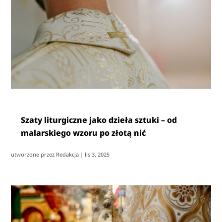
Szaty liturgiczne jako dzieła sztuki – od
malarskiego wzoru po złotą nić
utworzone przez
Redakcja
|
lis 3, 2025