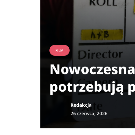
FILM
Nowoczesna 
potrzebują p
Redakcja
26 czerwca, 2026