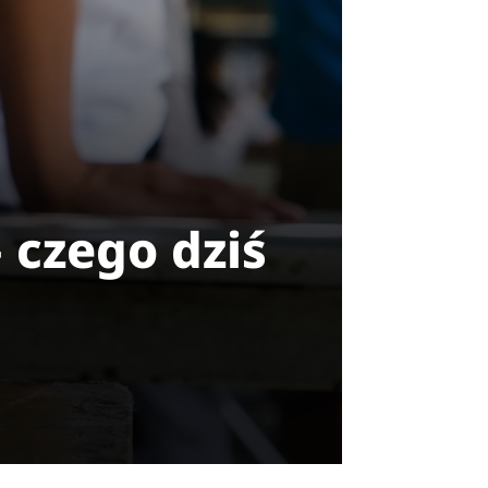
 czego dziś