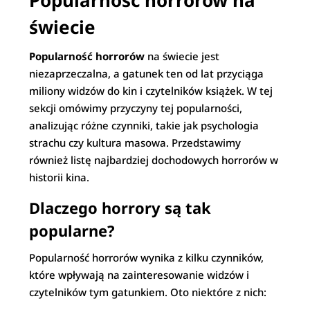
Popularność horrorów na
świecie
Popularność horrorów
na świecie jest
niezaprzeczalna, a gatunek ten od lat przyciąga
miliony widzów do kin i czytelników książek. W tej
sekcji omówimy przyczyny tej popularności,
analizując różne czynniki, takie jak psychologia
strachu czy kultura masowa. Przedstawimy
również listę najbardziej dochodowych horrorów w
historii kina.
Dlaczego horrory są tak
popularne?
Popularność horrorów wynika z kilku czynników,
które wpływają na zainteresowanie widzów i
czytelników tym gatunkiem. Oto niektóre z nich: