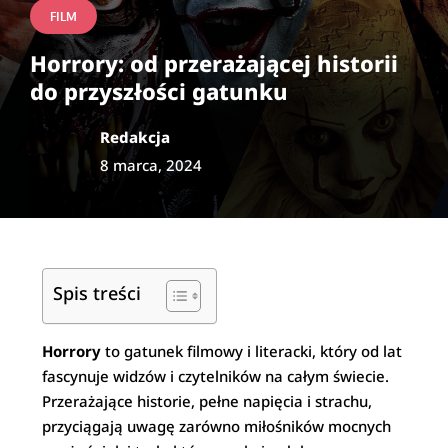
FILM
Horrory: od przerażającej historii
do przyszłości gatunku
Redakcja
8 marca, 2024
Spis treści
Horrory
to gatunek filmowy i literacki, który od lat
fascynuje widzów i czytelników na całym świecie.
Przerażające historie, pełne napięcia i strachu,
przyciągają uwagę zarówno miłośników mocnych