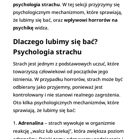
psychologia strachu
. W tej sekcji przyjrzymy się
psychologicznym mechanizmom, które sprawiają,
że lubimy się bać, oraz
wpływowi horrorów na
psychikę
widza.
Dlaczego lubimy się bać?
Psychologia strachu
Strach jest jednym z podstawowych uczuć, które
towarzyszą człowiekowi od początków jego
istnienia. W przypadku horrorów, strach może być
odbierany jako przyjemny, ponieważ jest
kontrolowany i nie stanowi realnego zagrożenia.
Oto kilka psychologicznych mechanizmów, które
sprawiają, że lubimy się bać:
Adrenalina
– strach wywołuje w organizmie
reakcję „walcz lub uciekaj”, która zwiększa poziom