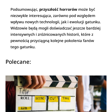
Podsumowując,
przyszłość horrorów
może być
niezwykle interesująca, zarówno pod względem
wpływu nowych technologii, jak i ewolucji gatunku.
Widzowie będą mogli doświadczać jeszcze bardziej
intensywnych i zróżnicowanych historii, które z
pewnością przyciągną kolejne pokolenia fanów
tego gatunku.
Polecane: