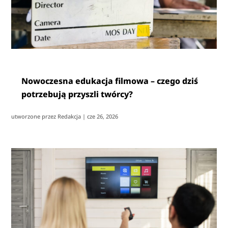
Nowoczesna edukacja filmowa – czego dziś
potrzebują przyszli twórcy?
utworzone przez
Redakcja
|
cze 26, 2026