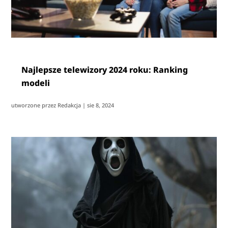
Najlepsze telewizory 2024 roku: Ranking
modeli
utworzone przez
Redakcja
|
sie 8, 2024