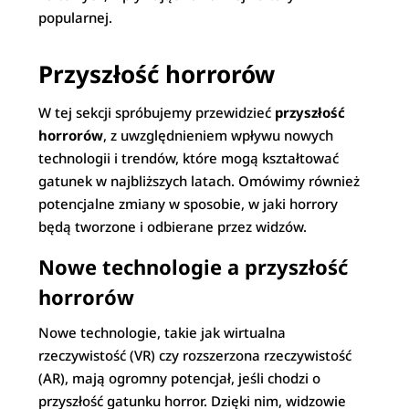
popularnej.
Przyszłość horrorów
W tej sekcji spróbujemy przewidzieć
przyszłość
horrorów
, z uwzględnieniem wpływu nowych
technologii i trendów, które mogą kształtować
gatunek w najbliższych latach. Omówimy również
potencjalne zmiany w sposobie, w jaki horrory
będą tworzone i odbierane przez widzów.
Nowe technologie a przyszłość
horrorów
Nowe technologie, takie jak wirtualna
rzeczywistość (VR) czy rozszerzona rzeczywistość
(AR), mają ogromny potencjał, jeśli chodzi o
przyszłość gatunku horror. Dzięki nim, widzowie