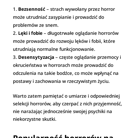
Bezsenność
– strach wywołany przez horror
może utrudniać zasypianie i prowadzić do
problemów ze snem.
Lęki i fobie
– długotrwałe oglądanie horrorów
może prowadzić do rozwoju lęków i fobii, które
utrudniają normalne funkcjonowanie.
Desensytyzacja
– częste oglądanie przemocy i
okrucieństwa w horrorach może prowadzić do
odczulenia na takie bodźce, co może wpłynąć na
postawy i zachowania w rzeczywistym życiu.
Warto zatem pamiętać o umiarze i odpowiedniej
selekcji horrorów, aby czerpać z nich przyjemność,
nie narażając jednocześnie swojej psychiki na
niekorzystne skutki.