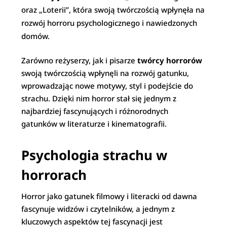
oraz „Loterii”, która swoją twórczością wpłynęła na
rozwój horroru psychologicznego i nawiedzonych
domów.
Zarówno reżyserzy, jak i pisarze
twórcy horrorów
swoją twórczością wpłynęli na rozwój gatunku,
wprowadzając nowe motywy, styl i podejście do
strachu. Dzięki nim horror stał się jednym z
najbardziej fascynujących i różnorodnych
gatunków w literaturze i kinematografii.
Psychologia strachu w
horrorach
Horror jako gatunek filmowy i literacki od dawna
fascynuje widzów i czytelników, a jednym z
kluczowych aspektów tej fascynacji jest