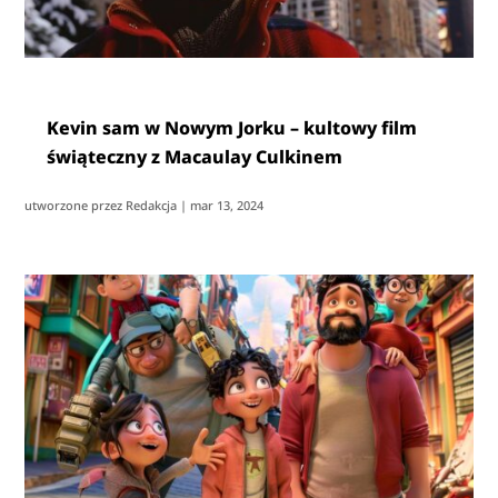
Kevin sam w Nowym Jorku – kultowy film
świąteczny z Macaulay Culkinem
utworzone przez
Redakcja
|
mar 13, 2024