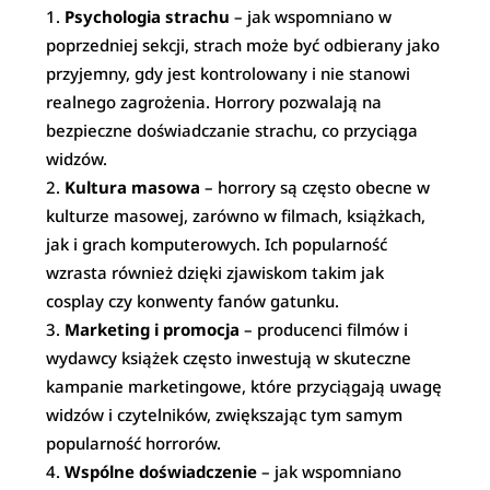
Psychologia strachu
– jak wspomniano w
poprzedniej sekcji, strach może być odbierany jako
przyjemny, gdy jest kontrolowany i nie stanowi
realnego zagrożenia. Horrory pozwalają na
bezpieczne doświadczanie strachu, co przyciąga
widzów.
Kultura masowa
– horrory są często obecne w
kulturze masowej, zarówno w filmach, książkach,
jak i grach komputerowych. Ich popularność
wzrasta również dzięki zjawiskom takim jak
cosplay czy konwenty fanów gatunku.
Marketing i promocja
– producenci filmów i
wydawcy książek często inwestują w skuteczne
kampanie marketingowe, które przyciągają uwagę
widzów i czytelników, zwiększając tym samym
popularność horrorów.
Wspólne doświadczenie
– jak wspomniano