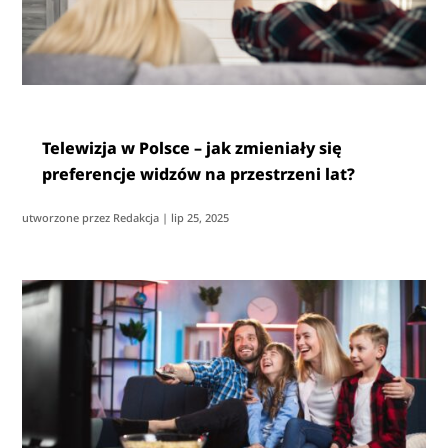
Telewizja w Polsce – jak zmieniały się
preferencje widzów na przestrzeni lat?
utworzone przez
Redakcja
|
lip 25, 2025