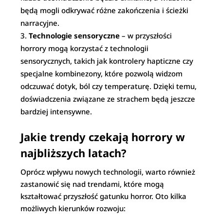
będą mogli odkrywać różne zakończenia i ścieżki
narracyjne.
Technologie sensoryczne
– w przyszłości
horrory mogą korzystać z technologii
sensorycznych, takich jak kontrolery hapticzne czy
specjalne kombinezony, które pozwolą widzom
odczuwać dotyk, ból czy temperaturę. Dzięki temu,
doświadczenia związane ze strachem będą jeszcze
bardziej intensywne.
Jakie trendy czekają horrory w
najbliższych latach?
Oprócz wpływu nowych technologii, warto również
zastanowić się nad trendami, które mogą
kształtować przyszłość gatunku horror. Oto kilka
możliwych kierunków rozwoju: