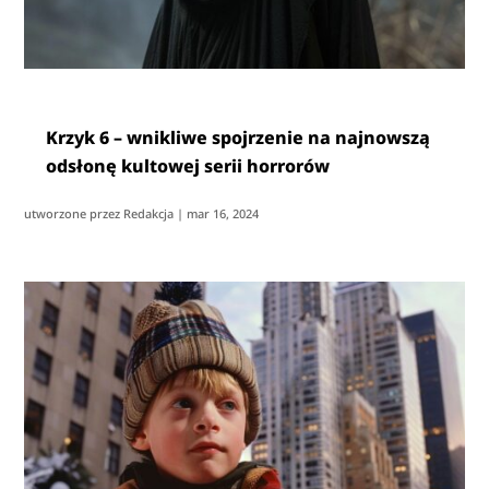
Krzyk 6 – wnikliwe spojrzenie na najnowszą
odsłonę kultowej serii horrorów
utworzone przez
Redakcja
|
mar 16, 2024