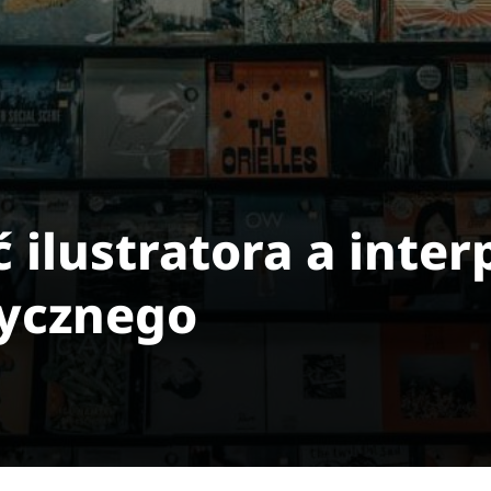
ilustratora a inter
ycznego