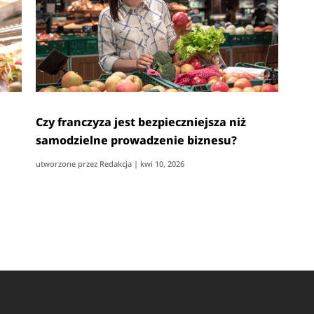
Czy franczyza jest bezpieczniejsza niż
samodzielne prowadzenie biznesu?
utworzone przez
Redakcja
|
kwi 10, 2026