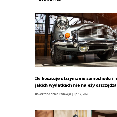
Ile kosztuje utrzymanie samochodu i 
jakich wydatkach nie należy oszczędza
utworzone przez
Redakcja
|
lip 17, 2026