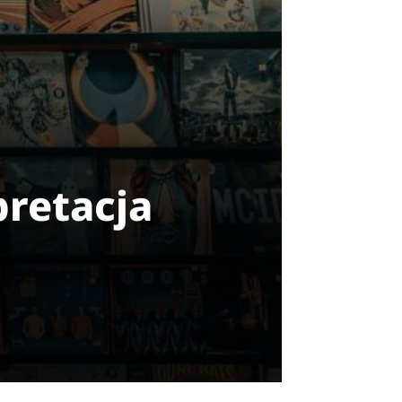
pretacja