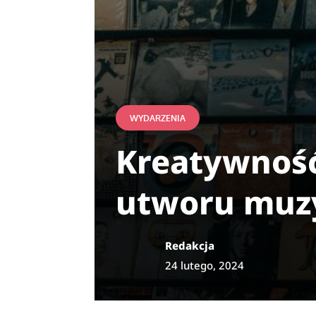
WYDARZENIA
Kreatywność 
utworu muz
Redakcja
24 lutego, 2024