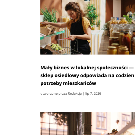
Mały biznes w lokalnej społeczności —
sklep osiedlowy odpowiada na codzie
potrzeby mieszkańców
utworzone przez
Redakcja
|
lip 7, 2026