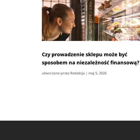
Czy prowadzenie sklepu może być
sposobem na niezależność finansową?
utworzone przez
Redakcja
|
maj 5, 2026