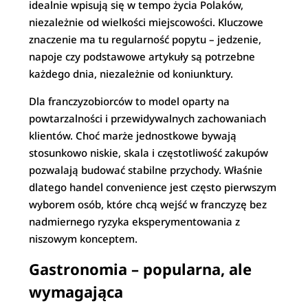
idealnie wpisują się w tempo życia Polaków,
niezależnie od wielkości miejscowości. Kluczowe
znaczenie ma tu regularność popytu – jedzenie,
napoje czy podstawowe artykuły są potrzebne
każdego dnia, niezależnie od koniunktury.
Dla franczyzobiorców to model oparty na
powtarzalności i przewidywalnych zachowaniach
klientów. Choć marże jednostkowe bywają
stosunkowo niskie, skala i częstotliwość zakupów
pozwalają budować stabilne przychody. Właśnie
dlatego handel convenience jest często pierwszym
wyborem osób, które chcą wejść w franczyzę bez
nadmiernego ryzyka eksperymentowania z
niszowym konceptem.
Gastronomia – popularna, ale
wymagająca