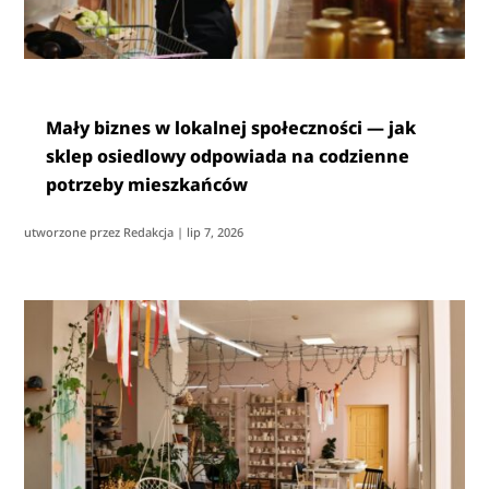
Mały biznes w lokalnej społeczności — jak
sklep osiedlowy odpowiada na codzienne
potrzeby mieszkańców
utworzone przez
Redakcja
|
lip 7, 2026