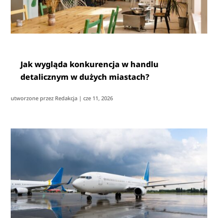
Jak wygląda konkurencja w handlu
detalicznym w dużych miastach?
utworzone przez
Redakcja
|
cze 11, 2026