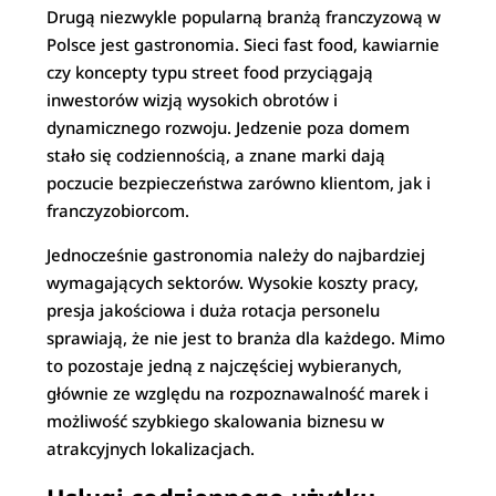
Drugą niezwykle popularną branżą franczyzową w
Polsce jest gastronomia. Sieci fast food, kawiarnie
czy koncepty typu street food przyciągają
inwestorów wizją wysokich obrotów i
dynamicznego rozwoju. Jedzenie poza domem
stało się codziennością, a znane marki dają
poczucie bezpieczeństwa zarówno klientom, jak i
franczyzobiorcom.
Jednocześnie gastronomia należy do najbardziej
wymagających sektorów. Wysokie koszty pracy,
presja jakościowa i duża rotacja personelu
sprawiają, że nie jest to branża dla każdego. Mimo
to pozostaje jedną z najczęściej wybieranych,
głównie ze względu na rozpoznawalność marek i
możliwość szybkiego skalowania biznesu w
atrakcyjnych lokalizacjach.