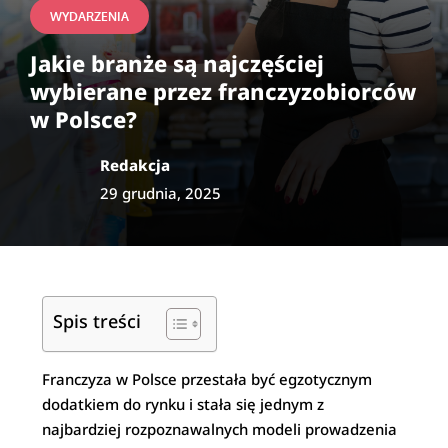
WYDARZENIA
Jakie branże są najczęściej
wybierane przez franczyzobiorców
w Polsce?
Redakcja
29 grudnia, 2025
Spis treści
Franczyza w Polsce przestała być egzotycznym
dodatkiem do rynku i stała się jednym z
najbardziej rozpoznawalnych modeli prowadzenia