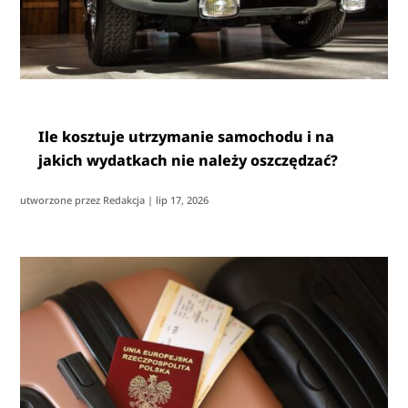
Ile kosztuje utrzymanie samochodu i na
jakich wydatkach nie należy oszczędzać?
utworzone przez
Redakcja
|
lip 17, 2026