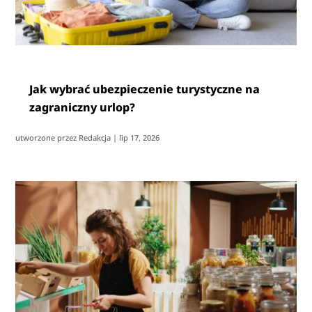
Jak wybrać ubezpieczenie turystyczne na
zagraniczny urlop?
utworzone przez
Redakcja
|
lip 17, 2026