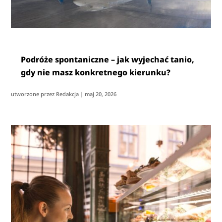
Podróże spontaniczne – jak wyjechać tanio,
gdy nie masz konkretnego kierunku?
utworzone przez
Redakcja
|
maj 20, 2026