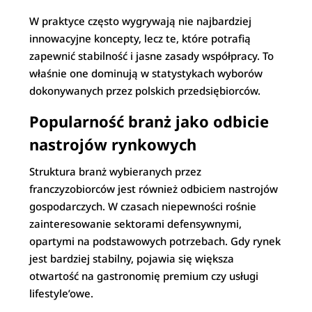
W praktyce często wygrywają nie najbardziej
innowacyjne koncepty, lecz te, które potrafią
zapewnić stabilność i jasne zasady współpracy. To
właśnie one dominują w statystykach wyborów
dokonywanych przez polskich przedsiębiorców.
Popularność branż jako odbicie
nastrojów rynkowych
Struktura branż wybieranych przez
franczyzobiorców jest również odbiciem nastrojów
gospodarczych. W czasach niepewności rośnie
zainteresowanie sektorami defensywnymi,
opartymi na podstawowych potrzebach. Gdy rynek
jest bardziej stabilny, pojawia się większa
otwartość na gastronomię premium czy usługi
lifestyle’owe.