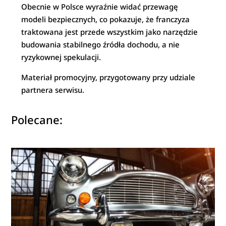
Obecnie w Polsce wyraźnie widać przewagę
modeli bezpiecznych, co pokazuje, że franczyza
traktowana jest przede wszystkim jako narzędzie
budowania stabilnego źródła dochodu, a nie
ryzykownej spekulacji.
Materiał promocyjny, przygotowany przy udziale
partnera serwisu.
Polecane: