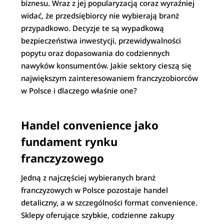
biznesu. Wraz z jej popularyzacją coraz wyraźniej
widać, że przedsiębiorcy nie wybierają branż
przypadkowo. Decyzje te są wypadkową
bezpieczeństwa inwestycji, przewidywalności
popytu oraz dopasowania do codziennych
nawyków konsumentów. Jakie sektory cieszą się
największym zainteresowaniem franczyzobiorców
w Polsce i dlaczego właśnie one?
Handel convenience jako
fundament rynku
franczyzowego
Jedną z najczęściej wybieranych branż
franczyzowych w Polsce pozostaje handel
detaliczny, a w szczególności format convenience.
Sklepy oferujące szybkie, codzienne zakupy