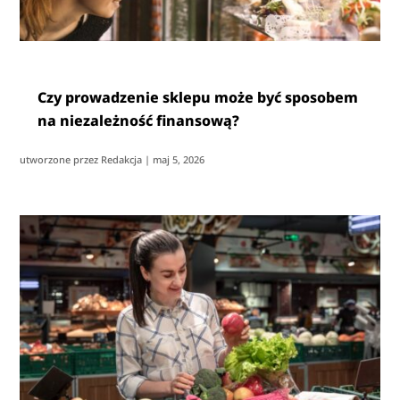
Czy prowadzenie sklepu może być sposobem
na niezależność finansową?
utworzone przez
Redakcja
|
maj 5, 2026