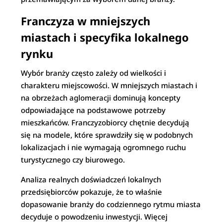
Franczyza w mniejszych
miastach i specyfika lokalnego
rynku
Wybór branży często zależy od wielkości i
charakteru miejscowości. W mniejszych miastach i
na obrzeżach aglomeracji dominują koncepty
odpowiadające na podstawowe potrzeby
mieszkańców. Franczyzobiorcy chętnie decydują
się na modele, które sprawdziły się w podobnych
lokalizacjach i nie wymagają ogromnego ruchu
turystycznego czy biurowego.
Analiza realnych doświadczeń lokalnych
przedsiębiorców pokazuje, że to właśnie
dopasowanie branży do codziennego rytmu miasta
decyduje o powodzeniu inwestycji. Więcej