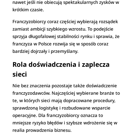
nawet jeśli nie obiecują spektakularnych zysków w
krótkim czasie.
Franczyzobiorcy coraz częściej wybierają rozsądek
zamiast ambicji szybkiego wzrostu. To podejście
sprzyja długofalowej stabilności rynku i sprawia, że
franczyza w Polsce rozwija się w sposób coraz
bardziej dojrzały i przemyślany.
Rola doświadczenia i zaplecza
sieci
Nie bez znaczenia pozostaje także doświadczenie
franczyzodawców. Najczęściej wybierane branże to
te, w których sieci mają dopracowane procedury,
sprawdzoną logistykę i rozbudowane wsparcie
operacyjne. Dla franczyzobiorcy oznacza to
mniejsze ryzyko błędów i szybsze wdrożenie się w
realia prowadzenia biznesu.