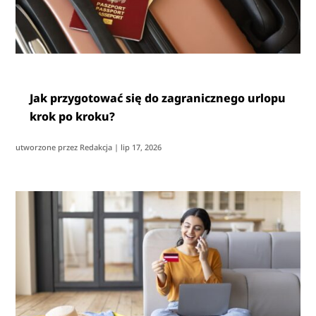
Jak przygotować się do zagranicznego urlopu
krok po kroku?
utworzone przez
Redakcja
|
lip 17, 2026