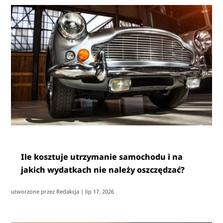
Ile kosztuje utrzymanie samochodu i na
jakich wydatkach nie należy oszczędzać?
utworzone przez
Redakcja
|
lip 17, 2026