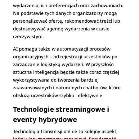
wydarzenia, ich preferencjach oraz zachowaniach.
Na podstawie tych danych organizatorzy mogą
personalizować ofertę, rekomendować treści lub
dostosowywać agendę wydarzenia w czasie
rzeczywistym.
AI pomaga także w automatyzacji procesów
organizacyjnych – od rejestracji uczestników po
zarządzanie logistyką wydarzeń. W przyszłości
sztuczna inteligencja będzie także coraz częściej
wykorzystywana do tworzenia bardziej
zaawansowanych i naturalnych chatbotów, które
obsłużą uczestników szybko i efektywnie.
Technologie streamingowe i
eventy hybrydowe
Technologia transmisji online to kolejny aspekt,