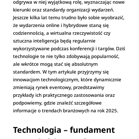
odgrywa w niej wyjątkową rolę, wyznaczając nowe
kierunki oraz standardy organizacji wydarzeń.
Jeszcze kilka lat temu trudno było sobie wyobrazić,
że wydarzenia online i hybrydowe staną się
codziennością, a wirtualna rzeczywistość czy
sztuczna inteligencja będą regularnie
wykorzystywane podczas konferencji i targów. Dziś
technologie te nie tylko zdobywają popularność,
ale wkrótce mogą stać się absolutnym
standardem. W tym artykule przyjrzymy się
innowacjom technologicznym, które dynamicznie
zmieniają rynek eventowy, przedstawimy
przykłady ich praktycznego zastosowania oraz
podpowiemy, gdzie znaleźć szczegółowe
informacje o trendach branżowych na rok 2025.
Technologia – fundament