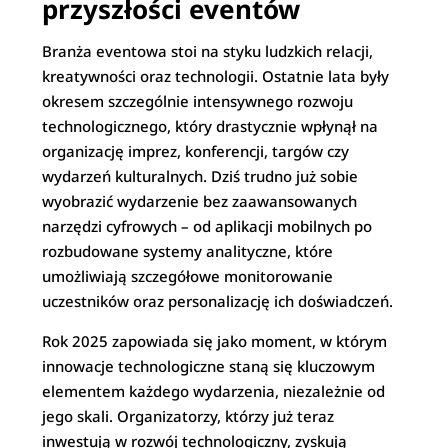
przyszłości eventów
Branża eventowa stoi na styku ludzkich relacji,
kreatywności oraz technologii. Ostatnie lata były
okresem szczególnie intensywnego rozwoju
technologicznego, który drastycznie wpłynął na
organizację imprez, konferencji, targów czy
wydarzeń kulturalnych. Dziś trudno już sobie
wyobrazić wydarzenie bez zaawansowanych
narzędzi cyfrowych – od aplikacji mobilnych po
rozbudowane systemy analityczne, które
umożliwiają szczegółowe monitorowanie
uczestników oraz personalizację ich doświadczeń.
Rok 2025 zapowiada się jako moment, w którym
innowacje technologiczne staną się kluczowym
elementem każdego wydarzenia, niezależnie od
jego skali. Organizatorzy, którzy już teraz
inwestują w rozwój technologiczny, zyskują