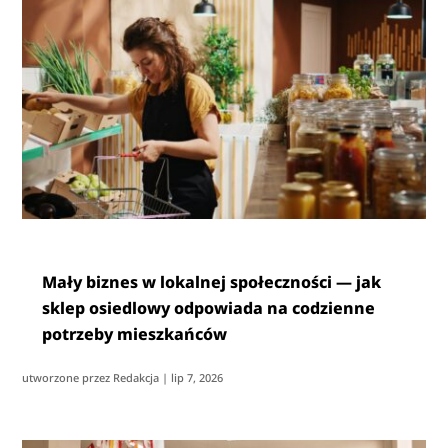
Mały biznes w lokalnej społeczności — jak
sklep osiedlowy odpowiada na codzienne
potrzeby mieszkańców
utworzone przez
Redakcja
|
lip 7, 2026