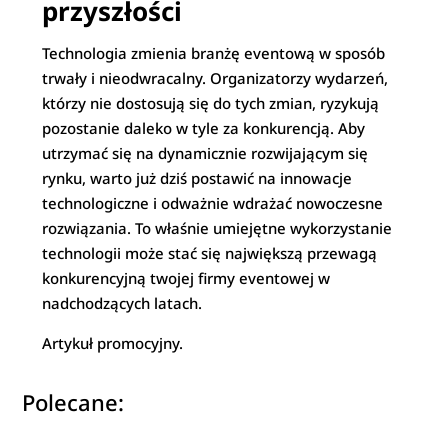
przyszłości
Technologia zmienia branżę eventową w sposób
trwały i nieodwracalny. Organizatorzy wydarzeń,
którzy nie dostosują się do tych zmian, ryzykują
pozostanie daleko w tyle za konkurencją. Aby
utrzymać się na dynamicznie rozwijającym się
rynku, warto już dziś postawić na innowacje
technologiczne i odważnie wdrażać nowoczesne
rozwiązania. To właśnie umiejętne wykorzystanie
technologii może stać się największą przewagą
konkurencyjną twojej firmy eventowej w
nadchodzących latach.
Artykuł promocyjny.
Polecane: