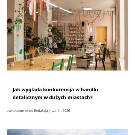
Jak wygląda konkurencja w handlu
detalicznym w dużych miastach?
utworzone przez
Redakcja
|
cze 11, 2026