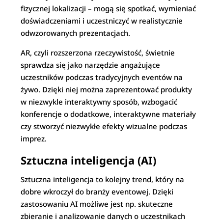
fizycznej lokalizacji – mogą się spotkać, wymieniać
doświadczeniami i uczestniczyć w realistycznie
odwzorowanych prezentacjach.
AR, czyli rozszerzona rzeczywistość, świetnie
sprawdza się jako narzędzie angażujące
uczestników podczas tradycyjnych eventów na
żywo. Dzięki niej można zaprezentować produkty
w niezwykle interaktywny sposób, wzbogacić
konferencje o dodatkowe, interaktywne materiały
czy stworzyć niezwykłe efekty wizualne podczas
imprez.
Sztuczna inteligencja (AI)
Sztuczna inteligencja to kolejny trend, który na
dobre wkroczył do branży eventowej. Dzięki
zastosowaniu AI możliwe jest np. skuteczne
zbieranie i analizowanie danych o uczestnikach