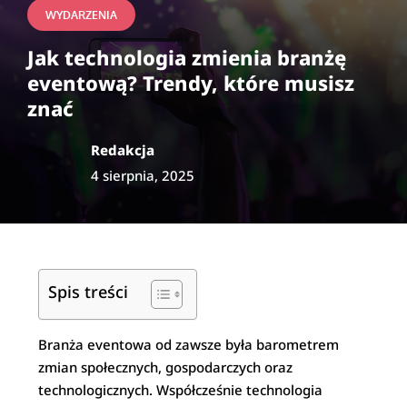
WYDARZENIA
Jak technologia zmienia branżę
eventową? Trendy, które musisz
znać
Redakcja
4 sierpnia, 2025
Spis treści
Branża eventowa od zawsze była barometrem
zmian społecznych, gospodarczych oraz
technologicznych. Współcześnie technologia