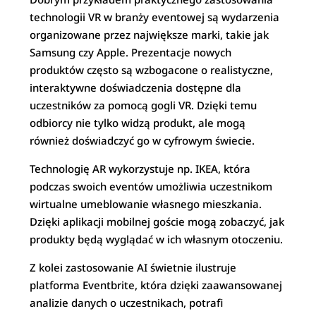
technologii VR w branży eventowej są wydarzenia
organizowane przez największe marki, takie jak
Samsung czy Apple. Prezentacje nowych
produktów często są wzbogacone o realistyczne,
interaktywne doświadczenia dostępne dla
uczestników za pomocą gogli VR. Dzięki temu
odbiorcy nie tylko widzą produkt, ale mogą
również doświadczyć go w cyfrowym świecie.
Technologię AR wykorzystuje np. IKEA, która
podczas swoich eventów umożliwia uczestnikom
wirtualne umeblowanie własnego mieszkania.
Dzięki aplikacji mobilnej goście mogą zobaczyć, jak
produkty będą wyglądać w ich własnym otoczeniu.
Z kolei zastosowanie AI świetnie ilustruje
platforma Eventbrite, która dzięki zaawansowanej
analizie danych o uczestnikach, potrafi