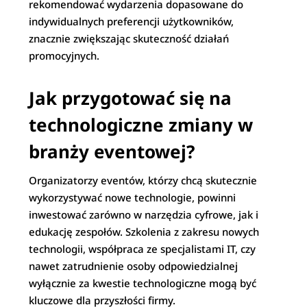
rekomendować wydarzenia dopasowane do
indywidualnych preferencji użytkowników,
znacznie zwiększając skuteczność działań
promocyjnych.
Jak przygotować się na
technologiczne zmiany w
branży eventowej?
Organizatorzy eventów, którzy chcą skutecznie
wykorzystywać nowe technologie, powinni
inwestować zarówno w narzędzia cyfrowe, jak i
edukację zespołów. Szkolenia z zakresu nowych
technologii, współpraca ze specjalistami IT, czy
nawet zatrudnienie osoby odpowiedzialnej
wyłącznie za kwestie technologiczne mogą być
kluczowe dla przyszłości firmy.