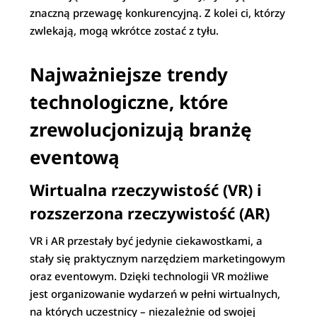
znaczną przewagę konkurencyjną. Z kolei ci, którzy
zwlekają, mogą wkrótce zostać z tyłu.
Najważniejsze trendy
technologiczne, które
zrewolucjonizują branżę
eventową
Wirtualna rzeczywistość (VR) i
rozszerzona rzeczywistość (AR)
VR i AR przestały być jedynie ciekawostkami, a
stały się praktycznym narzędziem marketingowym
oraz eventowym. Dzięki technologii VR możliwe
jest organizowanie wydarzeń w pełni wirtualnych,
na których uczestnicy – niezależnie od swojej