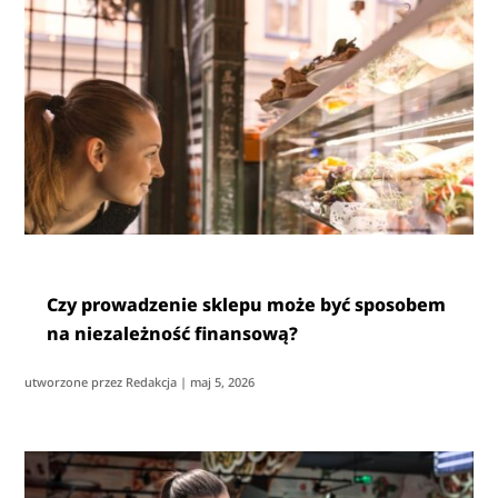
Czy prowadzenie sklepu może być sposobem
na niezależność finansową?
utworzone przez
Redakcja
|
maj 5, 2026