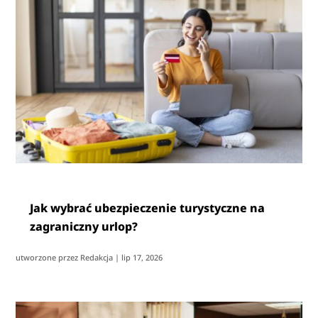
Jak wybrać ubezpieczenie turystyczne na
zagraniczny urlop?
utworzone przez
Redakcja
|
lip 17, 2026