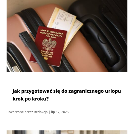
Jak przygotować się do zagranicznego urlopu
krok po kroku?
utworzone przez
Redakcja
|
lip 17, 2026