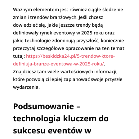
Ważnym elementem jest również ciągłe śledzenie
zmian i trendów branżowych. Jeśli chcesz
dowiedzieć się, jakie jeszcze trendy będą
definiowały rynek eventowy w 2025 roku oraz
jakie technologie zdominują przyszłość, koniecznie
przeczytaj szczegółowe opracowanie na ten temat
tutaj:
https://beskidzka24.pl/5-trendow-ktore-
definiuja-branze-eventowa-w-2025-roku/
.
Znajdziesz tam wiele wartościowych informacji,
które pozwolą ci lepiej zaplanować swoje przyszłe
wydarzenia.
Podsumowanie –
technologia kluczem do
sukcesu eventów w