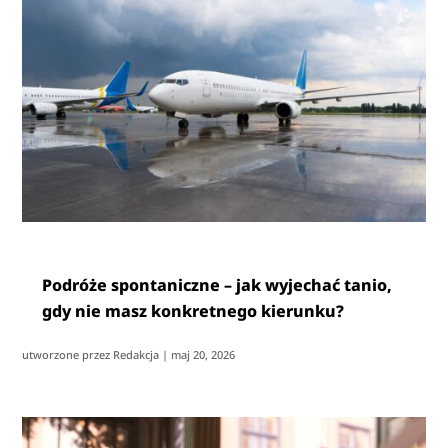
Podróże spontaniczne – jak wyjechać tanio,
gdy nie masz konkretnego kierunku?
utworzone przez
Redakcja
|
maj 20, 2026