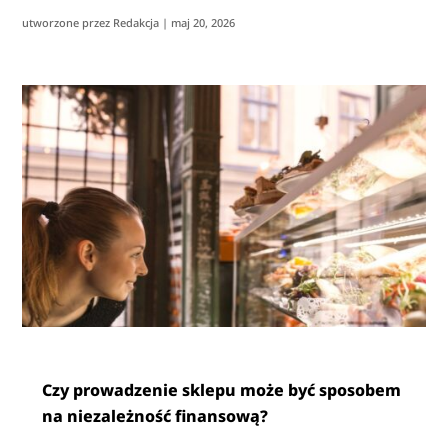
utworzone przez
Redakcja
|
maj 20, 2026
Czy prowadzenie sklepu może być sposobem
na niezależność finansową?