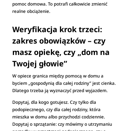
pomoc domowa. To potrafi całkowicie zmienić
realne obciążenie.
Weryfikacja krok trzeci:
zakres obowiązków – czy
masz opiekę, czy „dom na
Twojej głowie”
W opiece granica między pomocą w domu a
byciem „gospodynią dla całej rodziny” jest cienka.
Dlatego trzeba ją wyznaczyć przed wyjazdem.
Dopytaj, dla kogo gotujesz. Czy tylko dla
podopiecznego, czy dla całej rodziny, która
mieszka w domu albo przychodzi codziennie.
Dopytaj o sprzątanie: czy mówimy o utrzymaniu