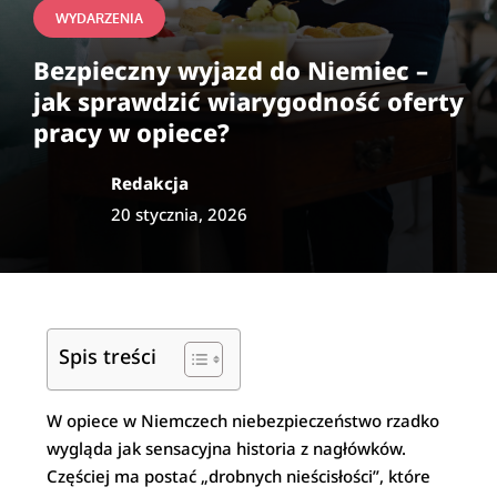
WYDARZENIA
Bezpieczny wyjazd do Niemiec –
jak sprawdzić wiarygodność oferty
pracy w opiece?
Redakcja
20 stycznia, 2026
Spis treści
W opiece w Niemczech niebezpieczeństwo rzadko
wygląda jak sensacyjna historia z nagłówków.
Częściej ma postać „drobnych nieścisłości”, które