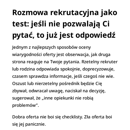
Rozmowa rekrutacyjna jako
test: jeśli nie pozwalają Ci
pytać, to już jest odpowiedź
Jednym z najlepszych sposobów oceny
wiarygodności oferty jest obserwacja, jak druga
strona reaguje na Twoje pytania. Rzetelny rekruter
lub rodzina odpowiada spokojnie, doprecyzowuje,
czasem sprawdza informacje, jeśli czegoś nie wie.
Oszust lub nierzetelny pośrednik będzie Cię
zbywał, odwracał uwagę, naciskał na decyzję,
sugerował, że „inne opiekunki nie robią
problemów”.
Dobra oferta nie boi się checklisty. Zła oferta boi
się jej panicznie.