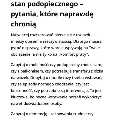
stan podopiecznego –
pytania, które naprawdę
chronią
Najwięcej rozczarowań bierze się z rozjazdu
między opisem a rzeczywistością. Dlatego musisz
pytać o sprawy, które wprost wpływają na Twoje
obciążenie, a nie tylko na „komfort pracy”.
Zapytaj o mobilność: czy podopieczny chodzi sam,
czy z balkonikiem, czy potrzebuje transferu z łóżka
na wózek. Dopytaj o noc: ile razy trzeba wstawać,
czy są epizody nocnego chodzenia, czy jest
bezsenność, czy potrzebne są interwencje. To jest
kluczowe, bo nocne wstawanie potrafi wykończyć
nawet doświadczone osoby.
Zapytaj o demencję i zachowania trudne: czy