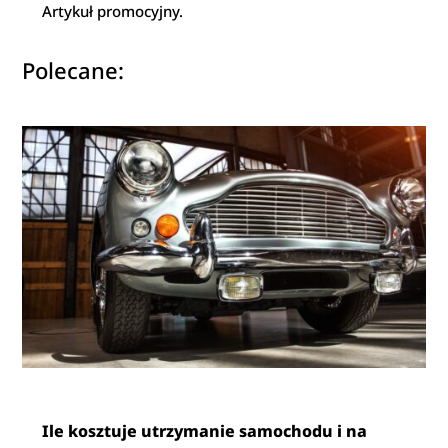
Artykuł promocyjny.
Polecane:
Ile kosztuje utrzymanie samochodu i na