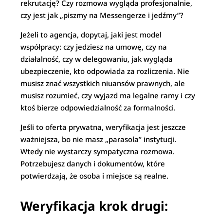
rekrutację? Czy rozmowa wygląda profesjonalnie,
czy jest jak „piszmy na Messengerze i jedźmy”?
Jeżeli to agencja, dopytaj, jaki jest model
współpracy: czy jedziesz na umowę, czy na
działalność, czy w delegowaniu, jak wygląda
ubezpieczenie, kto odpowiada za rozliczenia. Nie
musisz znać wszystkich niuansów prawnych, ale
musisz rozumieć, czy wyjazd ma legalne ramy i czy
ktoś bierze odpowiedzialność za formalności.
Jeśli to oferta prywatna, weryfikacja jest jeszcze
ważniejsza, bo nie masz „parasola” instytucji.
Wtedy nie wystarczy sympatyczna rozmowa.
Potrzebujesz danych i dokumentów, które
potwierdzają, że osoba i miejsce są realne.
Weryfikacja krok drugi: