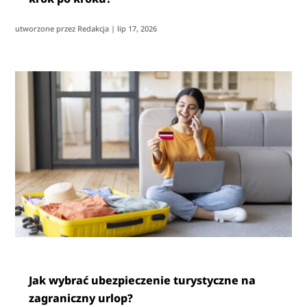
utworzone przez
Redakcja
|
lip 17, 2026
Jak wybrać ubezpieczenie turystyczne na
zagraniczny urlop?