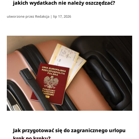
jakich wydatkach nie należy oszczędzać?
utworzone przez
Redakcja
|
lip 17, 2026
Jak przygotować się do zagranicznego urlopu
krok po kroku?