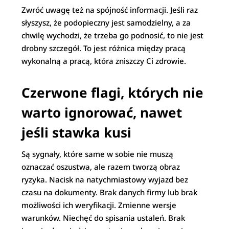
Zwróć uwagę też na spójność informacji. Jeśli raz
słyszysz, że podopieczny jest samodzielny, a za
chwilę wychodzi, że trzeba go podnosić, to nie jest
drobny szczegół. To jest różnica między pracą
wykonalną a pracą, która zniszczy Ci zdrowie.
Czerwone flagi, których nie
warto ignorować, nawet
jeśli stawka kusi
Są sygnały, które same w sobie nie muszą
oznaczać oszustwa, ale razem tworzą obraz
ryzyka. Nacisk na natychmiastowy wyjazd bez
czasu na dokumenty. Brak danych firmy lub brak
możliwości ich weryfikacji. Zmienne wersje
warunków. Niechęć do spisania ustaleń. Brak