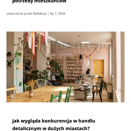
potrzeby mieszkańców
utworzone przez
Redakcja
|
lip 7, 2026
Jak wygląda konkurencja w handlu
detalicznym w dużych miastach?