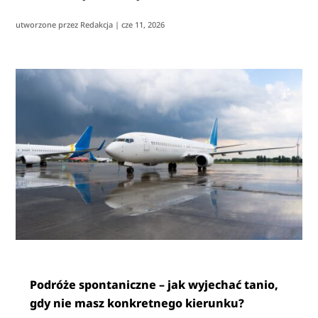
utworzone przez
Redakcja
|
cze 11, 2026
Podróże spontaniczne – jak wyjechać tanio,
gdy nie masz konkretnego kierunku?