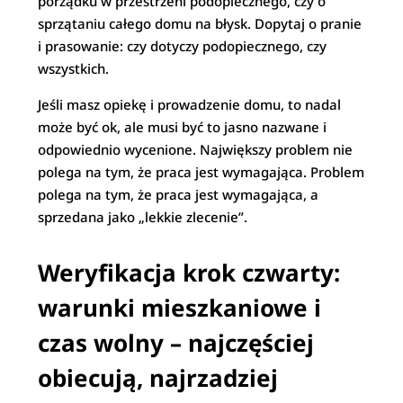
porządku w przestrzeni podopiecznego, czy o
sprzątaniu całego domu na błysk. Dopytaj o pranie
i prasowanie: czy dotyczy podopiecznego, czy
wszystkich.
Jeśli masz opiekę i prowadzenie domu, to nadal
może być ok, ale musi być to jasno nazwane i
odpowiednio wycenione. Największy problem nie
polega na tym, że praca jest wymagająca. Problem
polega na tym, że praca jest wymagająca, a
sprzedana jako „lekkie zlecenie”.
Weryfikacja krok czwarty:
warunki mieszkaniowe i
czas wolny – najczęściej
obiecują, najrzadziej