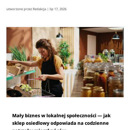
utworzone przez
Redakcja
|
lip 17, 2026
Mały biznes w lokalnej społeczności — jak
sklep osiedlowy odpowiada na codzienne