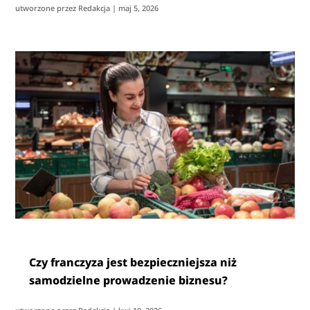
utworzone przez
Redakcja
|
maj 5, 2026
Czy franczyza jest bezpieczniejsza niż
samodzielne prowadzenie biznesu?