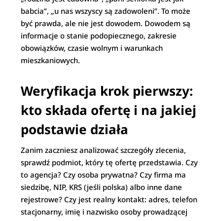
babcia”, „u nas wszyscy są zadowoleni”. To może
być prawda, ale nie jest dowodem. Dowodem są
informacje o stanie podopiecznego, zakresie
obowiązków, czasie wolnym i warunkach
mieszkaniowych.
Weryfikacja krok pierwszy:
kto składa ofertę i na jakiej
podstawie działa
Zanim zaczniesz analizować szczegóły zlecenia,
sprawdź podmiot, który tę ofertę przedstawia. Czy
to agencja? Czy osoba prywatna? Czy firma ma
siedzibę, NIP, KRS (jeśli polska) albo inne dane
rejestrowe? Czy jest realny kontakt: adres, telefon
stacjonarny, imię i nazwisko osoby prowadzącej